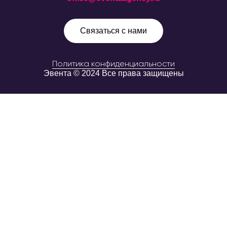
Связаться с нами
Политика конфиденциальности
Эвента © 2024 Все права защищены