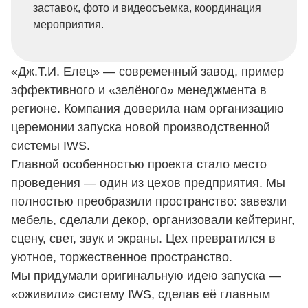
заставок, фото и видеосъемка, координация
мероприятия.
«Дж.Т.И. Елец» — современный завод, пример
эффективного и «зелёного» менеджмента в
регионе. Компания доверила нам организацию
церемонии запуска новой производственной
системы IWS.
Главной особенностью проекта стало место
проведения — один из цехов предприятия. Мы
полностью преобразили пространство: завезли
мебель, сделали декор, организовали кейтеринг,
сцену, свет, звук и экраны. Цех превратился в
уютное, торжественное пространство.
Мы придумали оригинальную идею запуска —
«оживили» систему IWS, сделав её главным