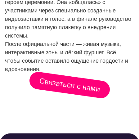
героем церемонии. Она «общалась» с
участниками через специально созданные
видеозаставки и голос, а в финале руководство
получило памятную плакетку о внедрении
системы.
После официальной части — живая музыка,
интерактивные зоны и лёгкий фуршет. Всё,
чтобы событие оставило ощущение гордости и
вдохновения.
Связаться с нами