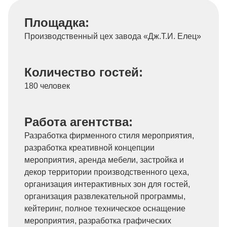
Площадка:
Производственный цех завода «Дж.Т.И. Елец»
Количество гостей:
180 человек
Работа агентства:
Разработка фирменного стиля мероприятия,
разработка креативной концепции
мероприятия, аренда мебели, застройка и
декор территории производственного цеха,
организация интерактивных зон для гостей,
организация развлекательной программы,
кейтеринг, полное техническое оснащение
мероприятия, разработка графических