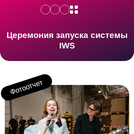
Церемония запуска системы
IWS
Фотоотчет