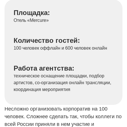
Площадка:
Отель «Mercure»
Количество гостей:
100 человек оффлайн и 600 человек онлайн
Работа агентства:
техническое оснащение площадки, подбор
артистов, со-организация онлайн трансляции,
координация мероприятия
Несложно организовать корпоратив на 100
человек. Сложнее сделать так, чтобы коллеги по
всей России приняли в нем участие и