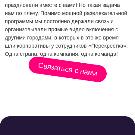
праздновали вместе с вами! Но такая задача
нам по плечу. Помимо мощной развлекательной
программы мы постоянно держали связь и
организовывали прямые видео включения с
другими городами, в которых в это же время
шли корпоративы у сотрудников «Перекрестка».
Одна страна, одна компания, одна команда!
Связаться с нами