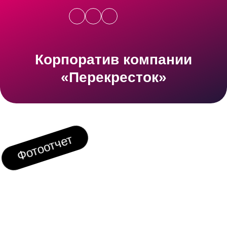
Корпоратив компании
«Перекресток»
Фотоотчет