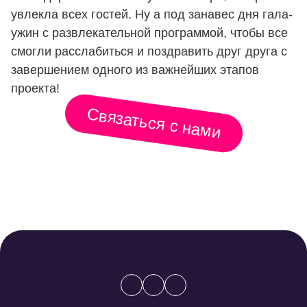
увлекла всех гостей. Ну а под занавес дня гала-
ужин с развлекательной программой, чтобы все
смогли расслабиться и поздравить друг друга с
завершением одного из важнейших этапов
проекта!
Связаться с нами