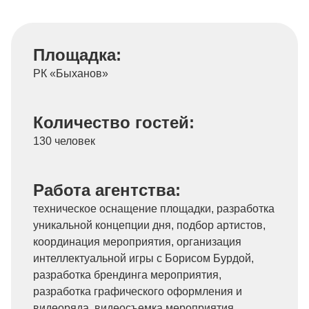
Площадка:
РК «Быханов»
Количество гостей:
130 человек
Работа агентства:
техническое оснащение площадки, разработка
уникальной концепции дня, подбор артистов,
координация мероприятия, организация
интеллектуальной игры с Борисом Бурдой,
разработка брендинга мероприятия,
разработка графического оформления и
видеоряда, видеосъемка мероприятия,