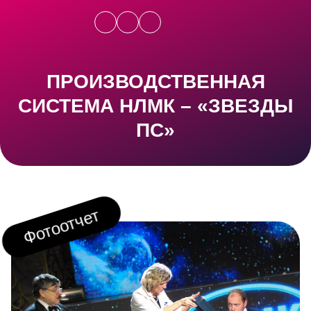
ПРОИЗВОДСТВЕННАЯ
СИСТЕМА НЛМК – «ЗВЕЗДЫ
ПС»
Фотоотчет