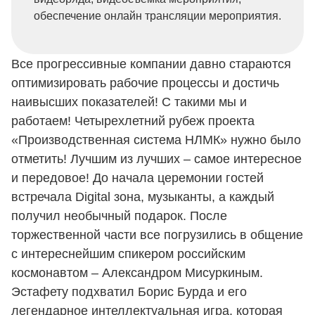
обеспечение онлайн трансляции мероприятия.
Все прогрессивные компании давно стараются
оптимизировать рабочие процессы и достичь
наивысших показателей! С такими мы и
работаем! Четырехлетний рубеж проекта
«Производственная система НЛМК» нужно было
отметить! Лучшим из лучших – самое интересное
и передовое! До начала церемонии гостей
встречала Digital зона, музыканты, а каждый
получил необычный подарок. После
торжественной части все погрузились в общение
с интереснейшим спикером российским
космонавтом – Александром Мисуркиным.
Эстафету подхватил Борис Бурда и его
легендарное интеллектуальная игра, которая