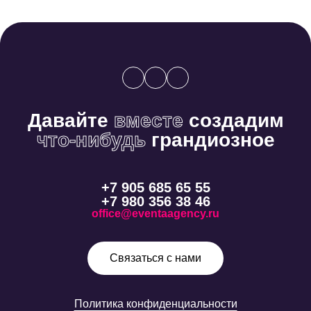
Давайте
вместе
создадим
что-нибудь
грандиозное
+7 905 685 65 55
+7 980 356 38 46
office@eventaagency.ru
Связаться с нами
Политика конфиденциальности