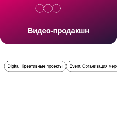
Видео-продакшн
Digital. Креативные проекты
Event. Организация ме