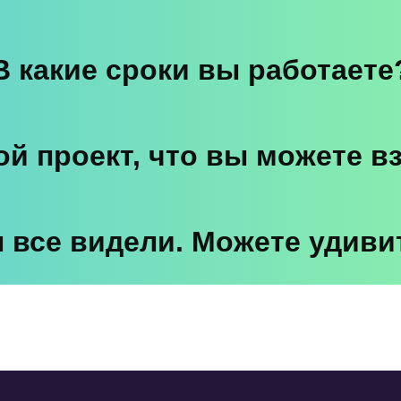
В какие сроки вы работаете
й проект, что вы можете в
 все видели. Можете удиви