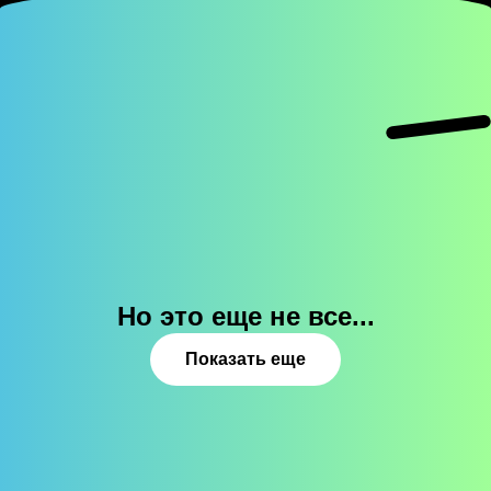
Но это еще не все...
Показать еще