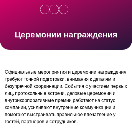
Церемонии награждения
Официальные мероприятия и церемонии награждения
требуют точной подготовки, внимания к деталям и
безупречной координации. События с участием первых
лиц, протокольные встречи, деловые церемонии и
внутрикорпоративные премии работают на статус
компании, усиливают внутренние коммуникации и
помогают выстраивать правильное впечатление у
гостей, партнёров и сотрудников.