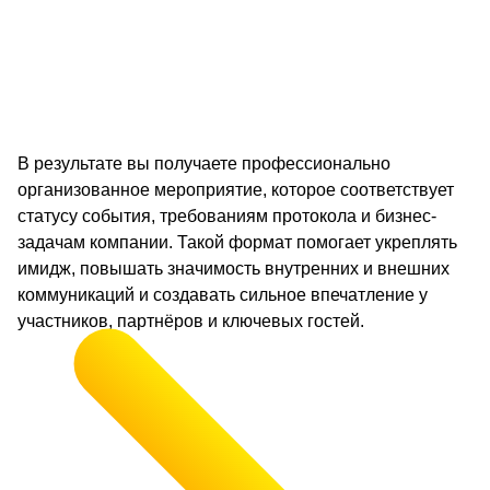
В результате вы получаете профессионально
организованное мероприятие, которое соответствует
статусу события, требованиям протокола и бизнес-
задачам компании. Такой формат помогает укреплять
имидж, повышать значимость внутренних и внешних
коммуникаций и создавать сильное впечатление у
участников, партнёров и ключевых гостей.