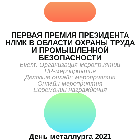
ПЕРВАЯ ПРЕМИЯ ПРЕЗИДЕНТА
НЛМК В ОБЛАСТИ ОХРАНЫ ТРУДА
И ПРОМЫШЛЕННОЙ
БЕЗОПАСНОСТИ
Event. Организация мероприятий
HR-мероприятия
Деловые онлайн-мероприятия
Онлайн-мероприятия
Церемонии награждения
День металлурга 2021