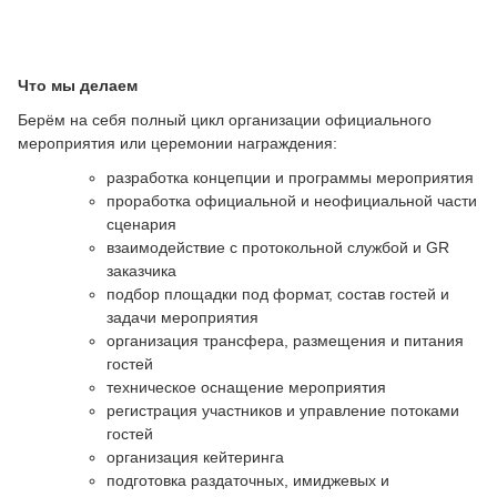
Что мы делаем
Берём на себя полный цикл организации официального
мероприятия или церемонии награждения:
разработка концепции и программы мероприятия
проработка официальной и неофициальной части
сценария
взаимодействие с протокольной службой и GR
заказчика
подбор площадки под формат, состав гостей и
задачи мероприятия
организация трансфера, размещения и питания
гостей
техническое оснащение мероприятия
регистрация участников и управление потоками
гостей
организация кейтеринга
подготовка раздаточных, имиджевых и