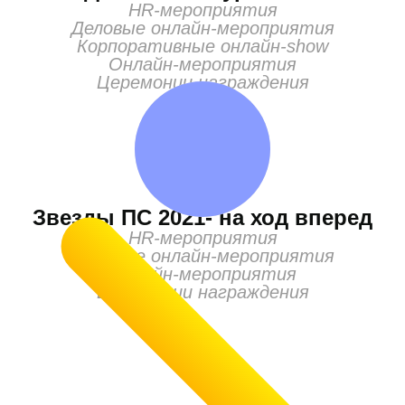
HR-мероприятия
Деловые онлайн-мероприятия
Корпоративные онлайн-show
Онлайн-мероприятия
Церемонии награждения
Звезды ПС 2021- на ход вперед
HR-мероприятия
Деловые онлайн-мероприятия
Онлайн-мероприятия
Церемонии награждения