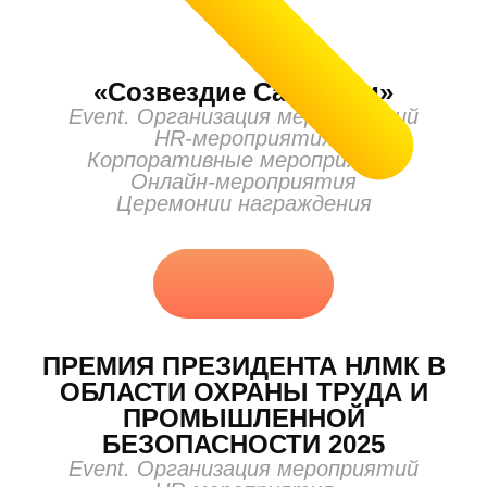
«Созвездие Савенсии»
Event. Организация мероприятий
HR-мероприятия
Корпоративные мероприятия
Онлайн-мероприятия
Церемонии награждения
ПРЕМИЯ ПРЕЗИДЕНТА НЛМК В
ОБЛАСТИ ОХРАНЫ ТРУДА И
ПРОМЫШЛЕННОЙ
БЕЗОПАСНОСТИ 2025
Event. Организация мероприятий