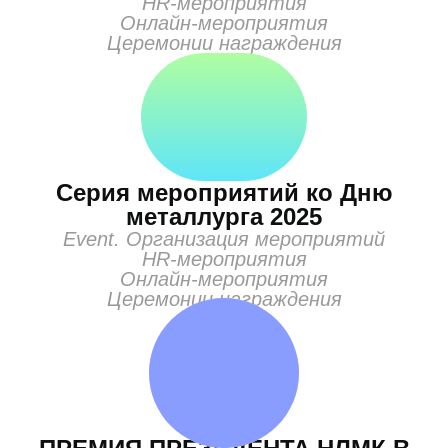
HR-мероприятия
Онлайн-мероприятия
Церемонии награждения
Серия мероприятий ко Дню
металлурга 2025
Event. Организация мероприятий
HR-мероприятия
Онлайн-мероприятия
Церемонии награждения