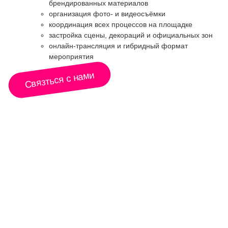
брендированных материалов
организация фото- и видеосъёмки
координация всех процессов на площадке
застройка сцены, декораций и официальных зон
онлайн-трансляция и гибридный формат
мероприятия
Связться с нами