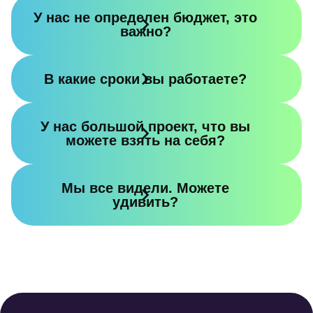
У нас не определен бюджет, это
важно?
В какие сроки вы работаете?
У нас большой проект, что вы
можете взять на себя?
Мы все видели. Можете
удивить?