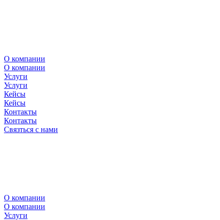
О компании
О компании
Услуги
Услуги
Кейсы
Кейсы
Контакты
Контакты
Связться с нами
О компании
О компании
Услуги