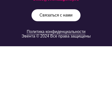
Связаться с нами
Политика конфиденциальности
Эвента © 2024 Все права защищены