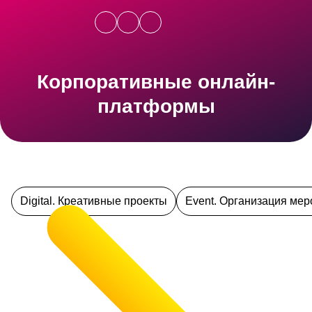
Корпоративные онлайн-
платформы
Digital. Креативные проекты
Event. Организация ме