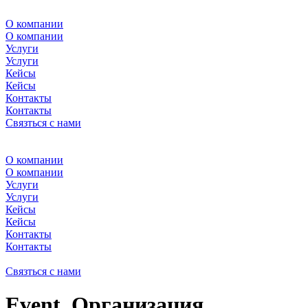
О компании
О компании
Услуги
Услуги
Кейсы
Кейсы
Контакты
Контакты
Связться с нами
О компании
О компании
Услуги
Услуги
Кейсы
Кейсы
Контакты
Контакты
Связться с нами
Event. Организация