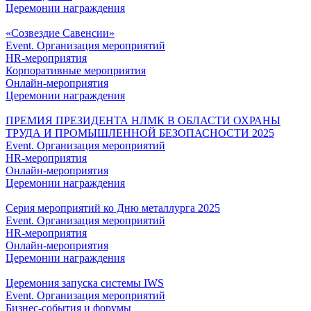
Церемонии награждения
«Созвездие Савенсии»
Event. Организация мероприятий
HR-мероприятия
Корпоративные мероприятия
Онлайн-мероприятия
Церемонии награждения
ПРЕМИЯ ПРЕЗИДЕНТА НЛМК В ОБЛАСТИ ОХРАНЫ
ТРУДА И ПРОМЫШЛЕННОЙ БЕЗОПАСНОСТИ 2025
Event. Организация мероприятий
HR-мероприятия
Онлайн-мероприятия
Церемонии награждения
Серия мероприятий ко Дню металлурга 2025
Event. Организация мероприятий
HR-мероприятия
Онлайн-мероприятия
Церемонии награждения
Церемония запуска системы IWS
Event. Организация мероприятий
Бизнес-события и форумы