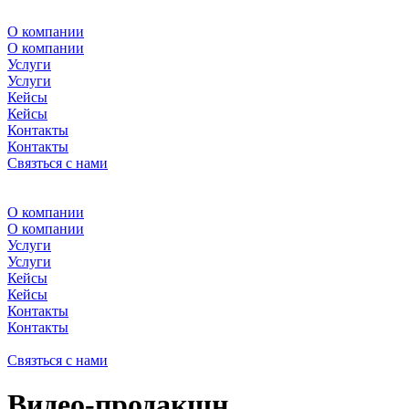
О компании
О компании
Услуги
Услуги
Кейсы
Кейсы
Контакты
Контакты
Связться с нами
О компании
О компании
Услуги
Услуги
Кейсы
Кейсы
Контакты
Контакты
Связться с нами
Видео-продакшн