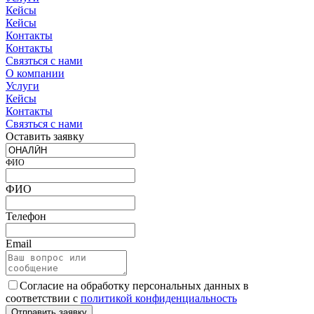
Кейсы
Кейсы
Контакты
Контакты
Связться с нами
О компании
Услуги
Кейсы
Контакты
Связться с нами
Оставить заявку
ФИО
ФИО
Телефон
Email
Согласие на обработку персональных данных в
соответствии с
политикой конфиденциальность